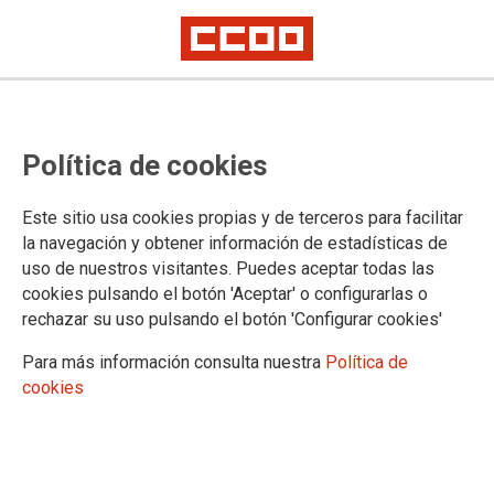
Política de cookies
Este sitio usa cookies propias y de terceros para facilitar
la navegación y obtener información de estadísticas de
uso de nuestros visitantes. Puedes aceptar todas las
cookies pulsando el botón 'Aceptar' o configurarlas o
rechazar su uso pulsando el botón 'Configurar cookies'
Para más información consulta nuestra
Política de
cookies