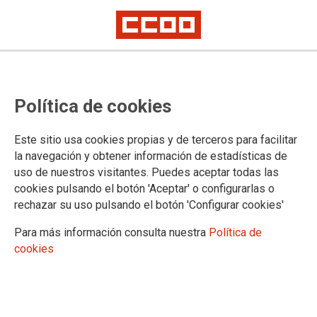
Política de cookies
Este sitio usa cookies propias y de terceros para facilitar
la navegación y obtener información de estadísticas de
uso de nuestros visitantes. Puedes aceptar todas las
cookies pulsando el botón 'Aceptar' o configurarlas o
rechazar su uso pulsando el botón 'Configurar cookies'
Para más información consulta nuestra
Política de
cookies