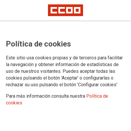
Política de cookies
Este sitio usa cookies propias y de terceros para facilitar
la navegación y obtener información de estadísticas de
uso de nuestros visitantes. Puedes aceptar todas las
cookies pulsando el botón 'Aceptar' o configurarlas o
rechazar su uso pulsando el botón 'Configurar cookies'
Para más información consulta nuestra
Política de
cookies