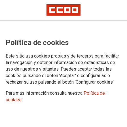
Política de cookies
Este sitio usa cookies propias y de terceros para facilitar
la navegación y obtener información de estadísticas de
uso de nuestros visitantes. Puedes aceptar todas las
cookies pulsando el botón 'Aceptar' o configurarlas o
rechazar su uso pulsando el botón 'Configurar cookies'
Para más información consulta nuestra
Política de
cookies