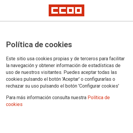
Política de cookies
Este sitio usa cookies propias y de terceros para facilitar
la navegación y obtener información de estadísticas de
uso de nuestros visitantes. Puedes aceptar todas las
cookies pulsando el botón 'Aceptar' o configurarlas o
rechazar su uso pulsando el botón 'Configurar cookies'
Para más información consulta nuestra
Política de
cookies