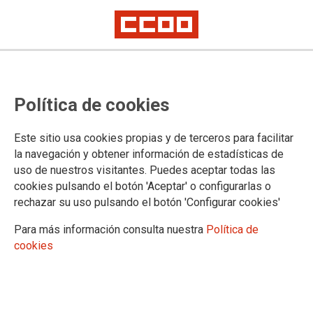
Política de cookies
Este sitio usa cookies propias y de terceros para facilitar
la navegación y obtener información de estadísticas de
uso de nuestros visitantes. Puedes aceptar todas las
cookies pulsando el botón 'Aceptar' o configurarlas o
rechazar su uso pulsando el botón 'Configurar cookies'
Para más información consulta nuestra
Política de
cookies