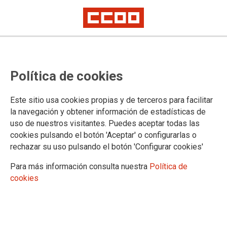
Política de cookies
Este sitio usa cookies propias y de terceros para facilitar
la navegación y obtener información de estadísticas de
uso de nuestros visitantes. Puedes aceptar todas las
cookies pulsando el botón 'Aceptar' o configurarlas o
rechazar su uso pulsando el botón 'Configurar cookies'
Para más información consulta nuestra
Política de
cookies