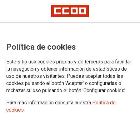
Política de cookies
Este sitio usa cookies propias y de terceros para facilitar
la navegación y obtener información de estadísticas de
uso de nuestros visitantes. Puedes aceptar todas las
cookies pulsando el botón 'Aceptar' o configurarlas o
rechazar su uso pulsando el botón 'Configurar cookies'
Para más información consulta nuestra
Política de
cookies