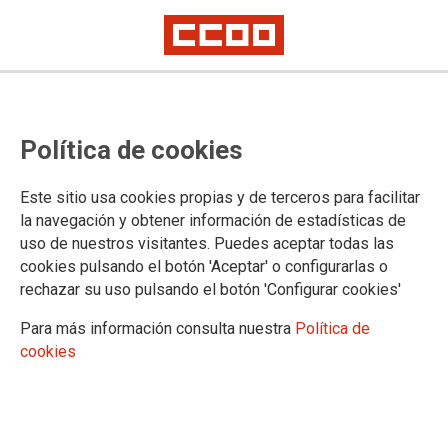
Política de cookies
Este sitio usa cookies propias y de terceros para facilitar
la navegación y obtener información de estadísticas de
uso de nuestros visitantes. Puedes aceptar todas las
cookies pulsando el botón 'Aceptar' o configurarlas o
rechazar su uso pulsando el botón 'Configurar cookies'
Para más información consulta nuestra
Política de
cookies