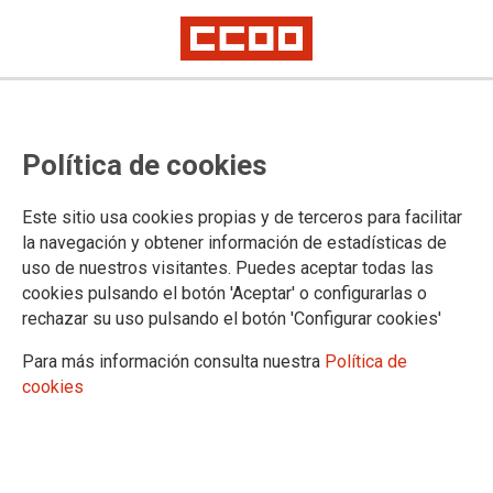
Política de cookies
Este sitio usa cookies propias y de terceros para facilitar
la navegación y obtener información de estadísticas de
uso de nuestros visitantes. Puedes aceptar todas las
cookies pulsando el botón 'Aceptar' o configurarlas o
rechazar su uso pulsando el botón 'Configurar cookies'
Para más información consulta nuestra
Política de
cookies