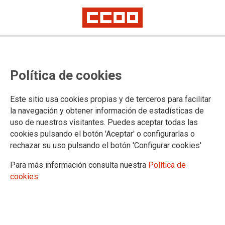
Política de cookies
Este sitio usa cookies propias y de terceros para facilitar
la navegación y obtener información de estadísticas de
uso de nuestros visitantes. Puedes aceptar todas las
cookies pulsando el botón 'Aceptar' o configurarlas o
rechazar su uso pulsando el botón 'Configurar cookies'
Para más información consulta nuestra
Política de
cookies