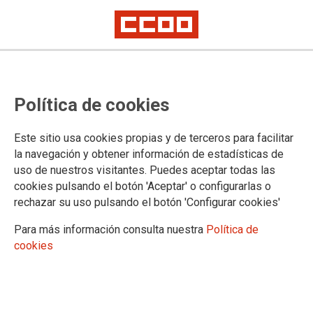
Política de cookies
Este sitio usa cookies propias y de terceros para facilitar
la navegación y obtener información de estadísticas de
uso de nuestros visitantes. Puedes aceptar todas las
cookies pulsando el botón 'Aceptar' o configurarlas o
rechazar su uso pulsando el botón 'Configurar cookies'
Para más información consulta nuestra
Política de
cookies