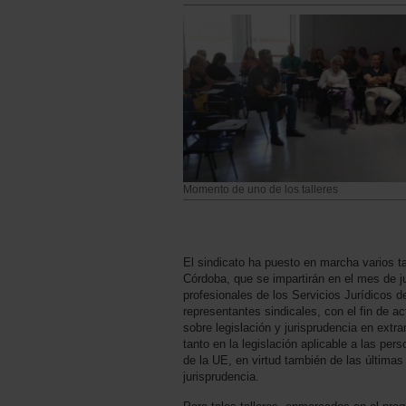
Momento de uno de los talleres
El sindicato ha puesto en marcha varios ta
Córdoba, que se impartirán en el mes de ju
profesionales de los Servicios Jurídicos
representantes sindicales, con el fin de ac
sobre legislación y jurisprudencia en extra
tanto en la legislación aplicable a las pe
de la UE, en virtud también de las última
jurisprudencia.