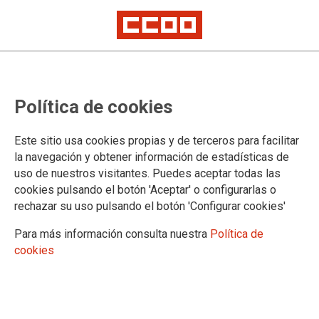
Política de cookies
Este sitio usa cookies propias y de terceros para facilitar
la navegación y obtener información de estadísticas de
uso de nuestros visitantes. Puedes aceptar todas las
cookies pulsando el botón 'Aceptar' o configurarlas o
rechazar su uso pulsando el botón 'Configurar cookies'
Para más información consulta nuestra
Política de
cookies