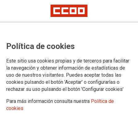
Política de cookies
Este sitio usa cookies propias y de terceros para facilitar
la navegación y obtener información de estadísticas de
uso de nuestros visitantes. Puedes aceptar todas las
cookies pulsando el botón 'Aceptar' o configurarlas o
rechazar su uso pulsando el botón 'Configurar cookies'
Para más información consulta nuestra
Política de
cookies