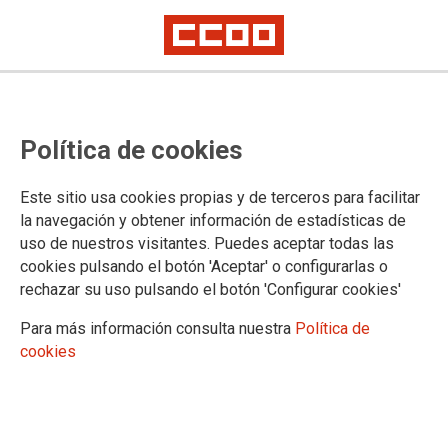
Política de cookies
Este sitio usa cookies propias y de terceros para facilitar
la navegación y obtener información de estadísticas de
uso de nuestros visitantes. Puedes aceptar todas las
cookies pulsando el botón 'Aceptar' o configurarlas o
rechazar su uso pulsando el botón 'Configurar cookies'
Para más información consulta nuestra
Política de
cookies