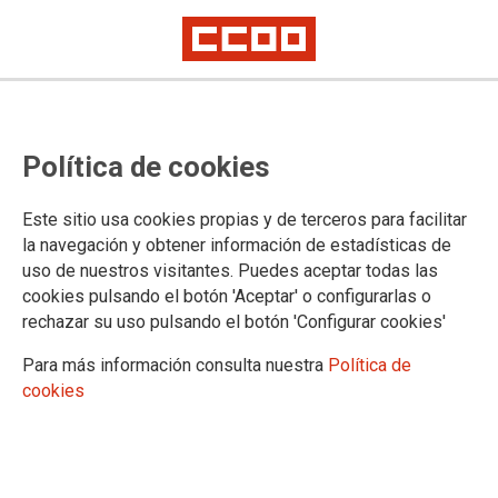
Política de cookies
Este sitio usa cookies propias y de terceros para facilitar
la navegación y obtener información de estadísticas de
uso de nuestros visitantes. Puedes aceptar todas las
cookies pulsando el botón 'Aceptar' o configurarlas o
rechazar su uso pulsando el botón 'Configurar cookies'
Para más información consulta nuestra
Política de
cookies