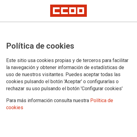
Política de cookies
Este sitio usa cookies propias y de terceros para facilitar
la navegación y obtener información de estadísticas de
uso de nuestros visitantes. Puedes aceptar todas las
cookies pulsando el botón 'Aceptar' o configurarlas o
rechazar su uso pulsando el botón 'Configurar cookies'
Para más información consulta nuestra
Política de
cookies