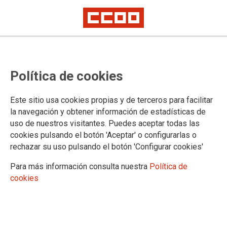
Política de cookies
Este sitio usa cookies propias y de terceros para facilitar
la navegación y obtener información de estadísticas de
uso de nuestros visitantes. Puedes aceptar todas las
cookies pulsando el botón 'Aceptar' o configurarlas o
rechazar su uso pulsando el botón 'Configurar cookies'
Para más información consulta nuestra
Política de
cookies