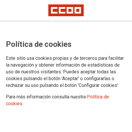
Política de cookies
Este sitio usa cookies propias y de terceros para facilitar
la navegación y obtener información de estadísticas de
uso de nuestros visitantes. Puedes aceptar todas las
cookies pulsando el botón 'Aceptar' o configurarlas o
rechazar su uso pulsando el botón 'Configurar cookies'
Para más información consulta nuestra
Política de
cookies