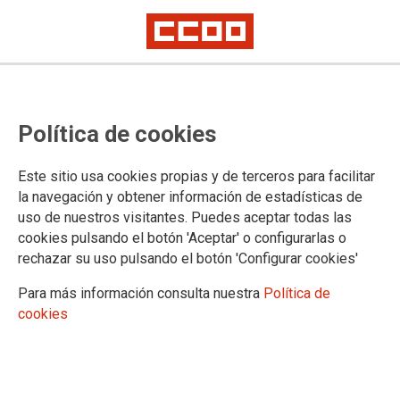
Política de cookies
Este sitio usa cookies propias y de terceros para facilitar
la navegación y obtener información de estadísticas de
uso de nuestros visitantes. Puedes aceptar todas las
cookies pulsando el botón 'Aceptar' o configurarlas o
rechazar su uso pulsando el botón 'Configurar cookies'
Para más información consulta nuestra
Política de
cookies