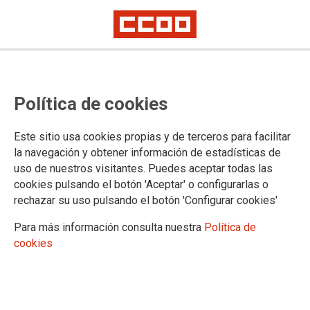
Política de cookies
Este sitio usa cookies propias y de terceros para facilitar
la navegación y obtener información de estadísticas de
uso de nuestros visitantes. Puedes aceptar todas las
cookies pulsando el botón 'Aceptar' o configurarlas o
rechazar su uso pulsando el botón 'Configurar cookies'
Para más información consulta nuestra
Política de
cookies