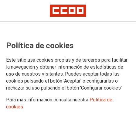
Política de cookies
Este sitio usa cookies propias y de terceros para facilitar
la navegación y obtener información de estadísticas de
uso de nuestros visitantes. Puedes aceptar todas las
cookies pulsando el botón 'Aceptar' o configurarlas o
rechazar su uso pulsando el botón 'Configurar cookies'
Para más información consulta nuestra
Política de
cookies