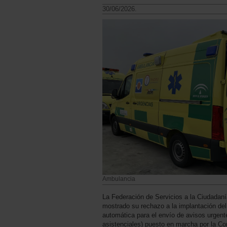
30/06/2026.
Ambulancia
La Federación de Servicios a la Ciudada
mostrado su rechazo a la implantación de
automática para el envío de avisos urgent
asistenciales) puesto en marcha por la C