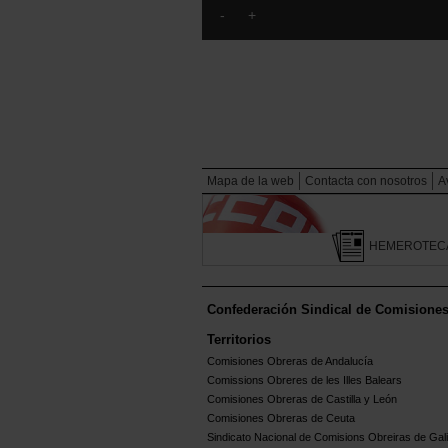
Mapa de la web
Contacta con nosotros
A
HEMEROTEC
Confederación Sindical de Comisione
Territorios
Comisiones Obreras de Andalucía
Comissions Obreres de les Illes Balears
Comisiones Obreras de Castilla y León
Comisiones Obreras de Ceuta
Sindicato Nacional de Comisions Obreiras de Gali