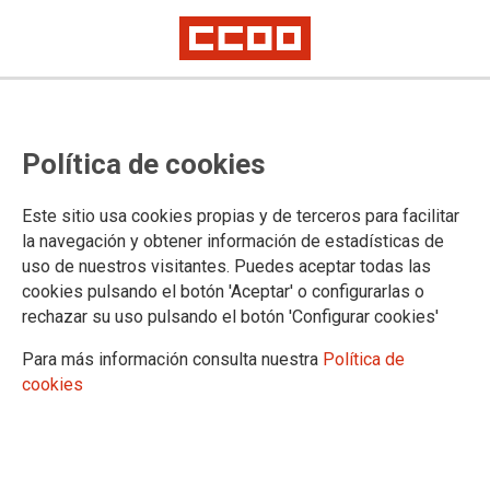
Política de cookies
Este sitio usa cookies propias y de terceros para facilitar
la navegación y obtener información de estadísticas de
uso de nuestros visitantes. Puedes aceptar todas las
cookies pulsando el botón 'Aceptar' o configurarlas o
rechazar su uso pulsando el botón 'Configurar cookies'
Para más información consulta nuestra
Política de
cookies