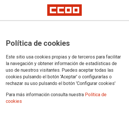
Política de cookies
Este sitio usa cookies propias y de terceros para facilitar
la navegación y obtener información de estadísticas de
uso de nuestros visitantes. Puedes aceptar todas las
cookies pulsando el botón 'Aceptar' o configurarlas o
rechazar su uso pulsando el botón 'Configurar cookies'
Para más información consulta nuestra
Política de
cookies