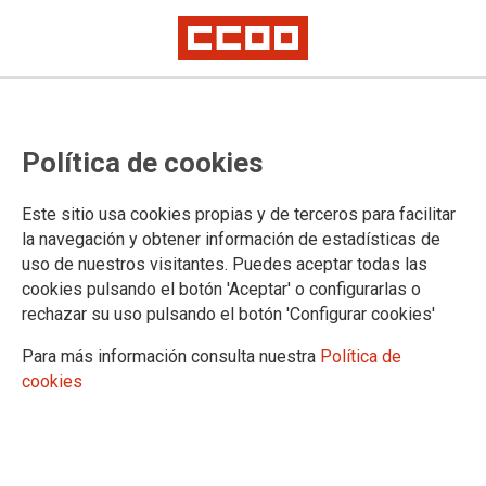
Política de cookies
Este sitio usa cookies propias y de terceros para facilitar
la navegación y obtener información de estadísticas de
uso de nuestros visitantes. Puedes aceptar todas las
cookies pulsando el botón 'Aceptar' o configurarlas o
rechazar su uso pulsando el botón 'Configurar cookies'
Para más información consulta nuestra
Política de
cookies