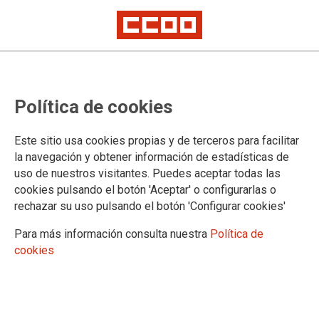
Política de cookies
Este sitio usa cookies propias y de terceros para facilitar
la navegación y obtener información de estadísticas de
uso de nuestros visitantes. Puedes aceptar todas las
cookies pulsando el botón 'Aceptar' o configurarlas o
rechazar su uso pulsando el botón 'Configurar cookies'
Para más información consulta nuestra
Política de
cookies