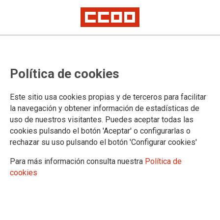
Política de cookies
Este sitio usa cookies propias y de terceros para facilitar
la navegación y obtener información de estadísticas de
uso de nuestros visitantes. Puedes aceptar todas las
cookies pulsando el botón 'Aceptar' o configurarlas o
rechazar su uso pulsando el botón 'Configurar cookies'
Para más información consulta nuestra
Política de
cookies