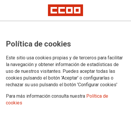
Política de cookies
Este sitio usa cookies propias y de terceros para facilitar
la navegación y obtener información de estadísticas de
uso de nuestros visitantes. Puedes aceptar todas las
cookies pulsando el botón 'Aceptar' o configurarlas o
rechazar su uso pulsando el botón 'Configurar cookies'
Para más información consulta nuestra
Política de
cookies