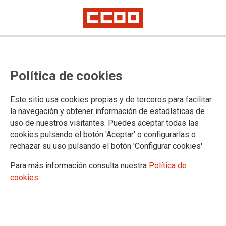
Política de cookies
Este sitio usa cookies propias y de terceros para facilitar
la navegación y obtener información de estadísticas de
uso de nuestros visitantes. Puedes aceptar todas las
cookies pulsando el botón 'Aceptar' o configurarlas o
rechazar su uso pulsando el botón 'Configurar cookies'
Para más información consulta nuestra
Política de
cookies