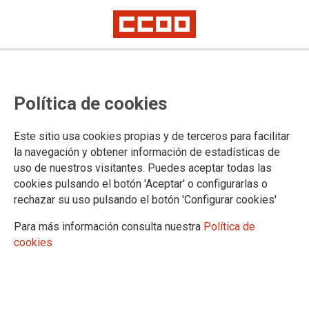
Política de cookies
Este sitio usa cookies propias y de terceros para facilitar
la navegación y obtener información de estadísticas de
uso de nuestros visitantes. Puedes aceptar todas las
cookies pulsando el botón 'Aceptar' o configurarlas o
rechazar su uso pulsando el botón 'Configurar cookies'
Para más información consulta nuestra
Política de
cookies