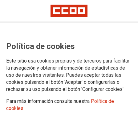
Política de cookies
Este sitio usa cookies propias y de terceros para facilitar
la navegación y obtener información de estadísticas de
uso de nuestros visitantes. Puedes aceptar todas las
cookies pulsando el botón 'Aceptar' o configurarlas o
rechazar su uso pulsando el botón 'Configurar cookies'
Para más información consulta nuestra
Política de
cookies