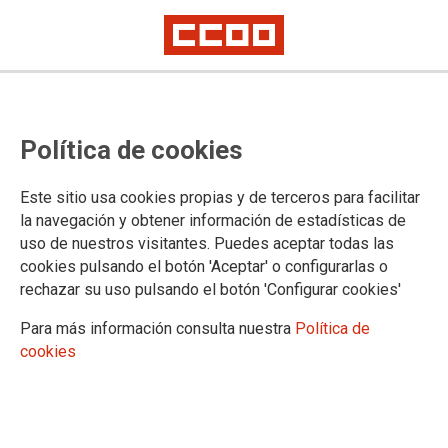
Política de cookies
Este sitio usa cookies propias y de terceros para facilitar
la navegación y obtener información de estadísticas de
uso de nuestros visitantes. Puedes aceptar todas las
cookies pulsando el botón 'Aceptar' o configurarlas o
rechazar su uso pulsando el botón 'Configurar cookies'
Para más información consulta nuestra
Política de
cookies