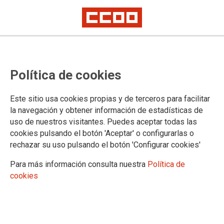
Política de cookies
Este sitio usa cookies propias y de terceros para facilitar
la navegación y obtener información de estadísticas de
uso de nuestros visitantes. Puedes aceptar todas las
cookies pulsando el botón 'Aceptar' o configurarlas o
rechazar su uso pulsando el botón 'Configurar cookies'
Para más información consulta nuestra
Política de
cookies