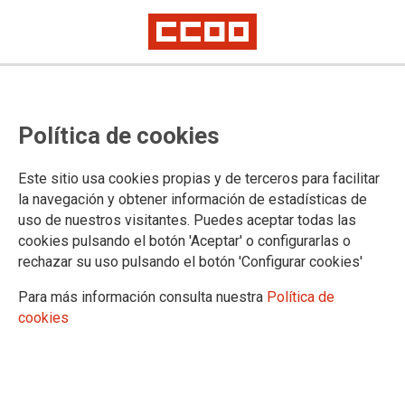
Política de cookies
Este sitio usa cookies propias y de terceros para facilitar
la navegación y obtener información de estadísticas de
uso de nuestros visitantes. Puedes aceptar todas las
cookies pulsando el botón 'Aceptar' o configurarlas o
rechazar su uso pulsando el botón 'Configurar cookies'
Para más información consulta nuestra
Política de
cookies