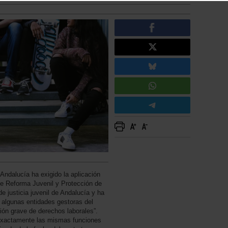
ndalucía ha exigido la aplicación
de Reforma Juvenil y Protección de
e justicia juvenil de Andalucía y ha
 algunas entidades gestoras del
ión grave de derechos laborales”.
exactamente las mismas funciones