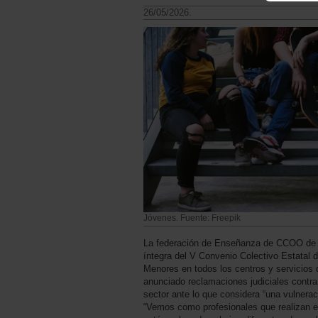
26/05/2026.
Jóvenes. Fuente: Freepik
La federación de Enseñanza de CCOO de A
íntegra del V Convenio Colectivo Estatal 
Menores en todos los centros y servicios d
anunciado reclamaciones judiciales contra
sector ante lo que considera “una vulnerac
“Vemos como profesionales que realizan 