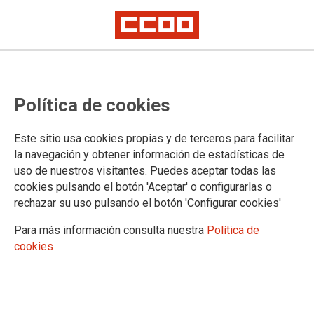
Política de cookies
Este sitio usa cookies propias y de terceros para facilitar
la navegación y obtener información de estadísticas de
uso de nuestros visitantes. Puedes aceptar todas las
cookies pulsando el botón 'Aceptar' o configurarlas o
rechazar su uso pulsando el botón 'Configurar cookies'
Para más información consulta nuestra
Política de
cookies