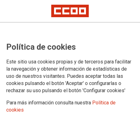
Política de cookies
Este sitio usa cookies propias y de terceros para facilitar
la navegación y obtener información de estadísticas de
uso de nuestros visitantes. Puedes aceptar todas las
cookies pulsando el botón 'Aceptar' o configurarlas o
rechazar su uso pulsando el botón 'Configurar cookies'
Para más información consulta nuestra
Política de
cookies