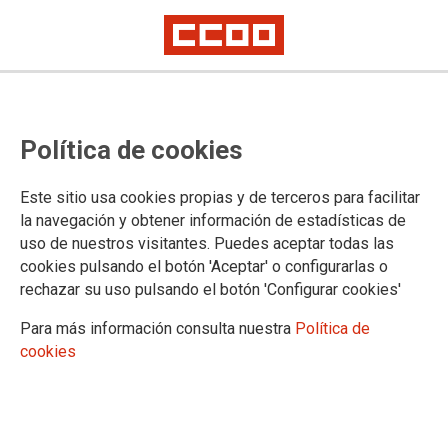
Política de cookies
Este sitio usa cookies propias y de terceros para facilitar
la navegación y obtener información de estadísticas de
uso de nuestros visitantes. Puedes aceptar todas las
cookies pulsando el botón 'Aceptar' o configurarlas o
rechazar su uso pulsando el botón 'Configurar cookies'
Para más información consulta nuestra
Política de
cookies