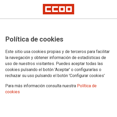
Política de cookies
Este sitio usa cookies propias y de terceros para facilitar
la navegación y obtener información de estadísticas de
uso de nuestros visitantes. Puedes aceptar todas las
cookies pulsando el botón 'Aceptar' o configurarlas o
rechazar su uso pulsando el botón 'Configurar cookies'
Para más información consulta nuestra
Política de
cookies