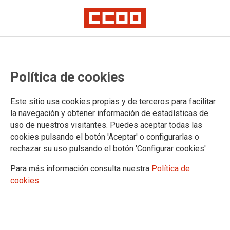
Política de cookies
Este sitio usa cookies propias y de terceros para facilitar
la navegación y obtener información de estadísticas de
uso de nuestros visitantes. Puedes aceptar todas las
cookies pulsando el botón 'Aceptar' o configurarlas o
rechazar su uso pulsando el botón 'Configurar cookies'
Para más información consulta nuestra
Política de
cookies