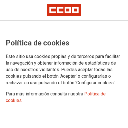
Política de cookies
Este sitio usa cookies propias y de terceros para facilitar
la navegación y obtener información de estadísticas de
uso de nuestros visitantes. Puedes aceptar todas las
cookies pulsando el botón 'Aceptar' o configurarlas o
rechazar su uso pulsando el botón 'Configurar cookies'
Para más información consulta nuestra
Política de
cookies