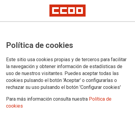
Política de cookies
Este sitio usa cookies propias y de terceros para facilitar
la navegación y obtener información de estadísticas de
uso de nuestros visitantes. Puedes aceptar todas las
cookies pulsando el botón 'Aceptar' o configurarlas o
rechazar su uso pulsando el botón 'Configurar cookies'
Para más información consulta nuestra
Política de
cookies