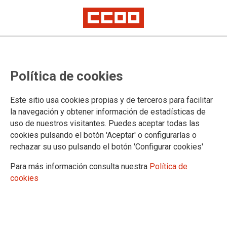
Política de cookies
Este sitio usa cookies propias y de terceros para facilitar
la navegación y obtener información de estadísticas de
uso de nuestros visitantes. Puedes aceptar todas las
cookies pulsando el botón 'Aceptar' o configurarlas o
rechazar su uso pulsando el botón 'Configurar cookies'
Para más información consulta nuestra
Política de
cookies