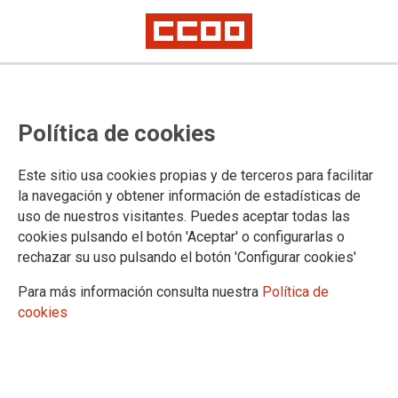
Política de cookies
Este sitio usa cookies propias y de terceros para facilitar
la navegación y obtener información de estadísticas de
uso de nuestros visitantes. Puedes aceptar todas las
cookies pulsando el botón 'Aceptar' o configurarlas o
rechazar su uso pulsando el botón 'Configurar cookies'
Para más información consulta nuestra
Política de
cookies