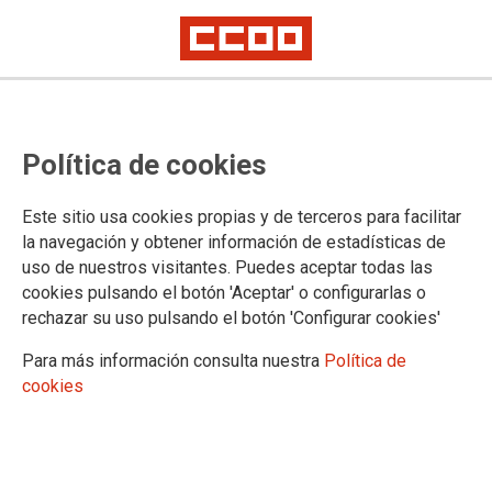
Política de cookies
Este sitio usa cookies propias y de terceros para facilitar
la navegación y obtener información de estadísticas de
uso de nuestros visitantes. Puedes aceptar todas las
cookies pulsando el botón 'Aceptar' o configurarlas o
rechazar su uso pulsando el botón 'Configurar cookies'
Para más información consulta nuestra
Política de
cookies