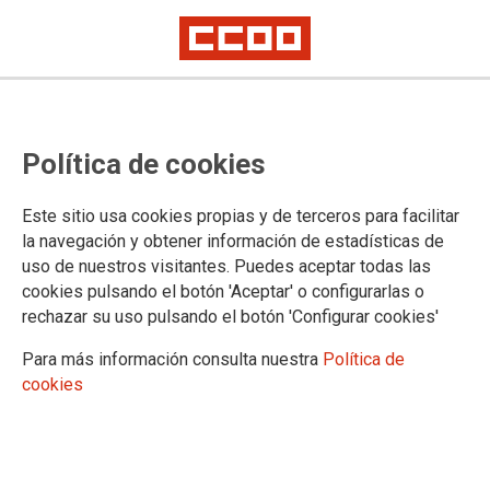
Política de cookies
Este sitio usa cookies propias y de terceros para facilitar
la navegación y obtener información de estadísticas de
uso de nuestros visitantes. Puedes aceptar todas las
cookies pulsando el botón 'Aceptar' o configurarlas o
rechazar su uso pulsando el botón 'Configurar cookies'
Para más información consulta nuestra
Política de
cookies