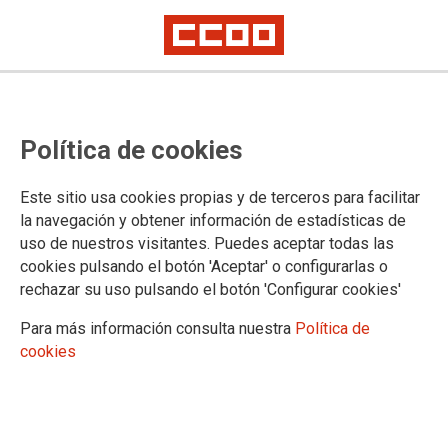
Política de cookies
Este sitio usa cookies propias y de terceros para facilitar
la navegación y obtener información de estadísticas de
uso de nuestros visitantes. Puedes aceptar todas las
cookies pulsando el botón 'Aceptar' o configurarlas o
rechazar su uso pulsando el botón 'Configurar cookies'
Para más información consulta nuestra
Política de
cookies